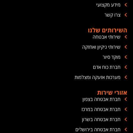
מידע מקצועי
צרו קשר
השירותים שלנו
שירותי אבטחה
שירותי ניקיון ואחזקה
מוקד סיור
חברת כוח אדם
מערכות אזעקה ומצלמות
אזורי שירות
חברת אבטחה בצפון
חברת אבטחה במרכז
חברת אבטחה בשרון
חברת אבטחה בירושלים