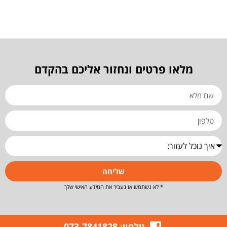
מלאו פרטים ונחזור אליכם בהקדם
שליחה
* לא נשתמש או נעביר את המידע האישי שלך
טלפון: 073-7841828