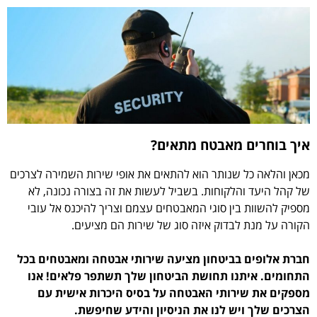
איך בוחרים מאבטח מתאים?
מכאן והלאה כל שנותר הוא להתאים את אופי שירות השמירה לצרכים
של קהל היעד והלקוחות. בשביל לעשות את זה בצורה נכונה, לא
מספיק להשוות בין סוגי המאבטחים עצמם וצריך להיכנס אל עובי
הקורה על מנת לבדוק איזה סוג של שירות הם מציעים.
חברת אלופים בביטחון מציעה שירותי אבטחה ומאבטחים בכל
התחומים. איתנו תחושת הביטחון שלך תשתפר פלאים! אנו
מספקים את שירותי האבטחה על בסיס היכרות אישית עם
הצרכים שלך ויש לנו את הניסיון והידע שחיפשת.