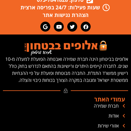
שעות פעילות: 24/7 בפריסה ארצית
הצהרת נגישות אתר
אלופים בביטחון הינה חברת שמירה ואבטחה הפועלת למעלה מ-10
שנים. לחברה קיימים היתרים ורישיונות בהתאם לנדרש בחוק כולל
רישיון ממשרד התמ"ת. החברה מבוטחת ופועלת על פי ההנחיות
ממשטרת ישראל ומגובה במקרה הצורך בכוחות כיבוי והצלה.
עמודי האתר
חברת שמירה
אודות
אזורי שירות