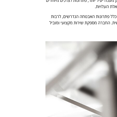
ענה יעיל יותר, פתרונות לצרכים מיוחדים
אלת העלויות.
 כלל פתרונות האבטחה הנדרשים, לרבות
ת. החברה מספקת שירות מקצועי ומוביל