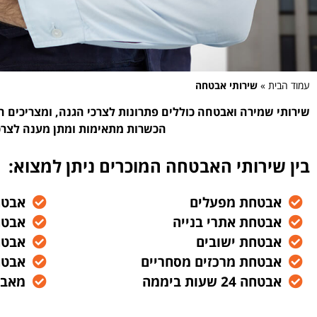
עמוד הבית
»
שירותי אבטחה
שירותי שמירה ואבטחה כוללים פתרונות לצרכי הגנה, ומצריכים 
הכשרות מתאימות ומתן מענה לצרכ
בין שירותי האבטחה המוכרים ניתן למצוא:
אבטחת מפעלים
אבטח
אבטחת אתרי בנייה
אבטח
אבטחת ישובים
אבטח
אבטחת מרכזים מסחריים
אבטח
אבטחה 24 שעות ביממה
מאבט