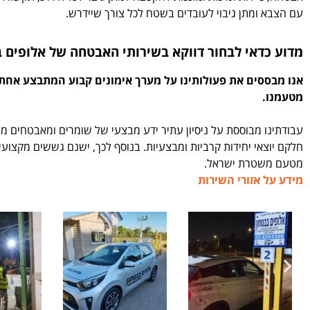
עם הצבא ומתן גיבוי לעובדים בשטח לכל צורך שיידרש.
מדוע כדאי לבחור דווקא בשירותי האבטחה של אלופים ב
אנו מבססים את פעולותינו על מערך אימונים קבוע המתבצע אחת
מטעמנו.
עבודתינו מבוססת על ניסיון עתיר ידע מבצעי של שומרים ומאבטחים מיו
חלקם יוצאי יחידות קרביות ומבצעיות. בנוסף לכך, ישנם גששים מקצוע
מטעם משטרת ישראל.
מידע על אזורי השירות