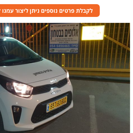
לקבלת פרטים נוספים ניתן ליצור עמנו קשר: 41828