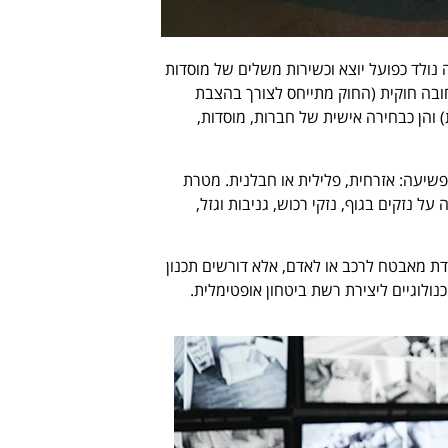
ולד כפועל יוצא וכשירות משלים של מוסדות
חובה חוקית (החוק מתייחס לצורך בהצבת
) והן כבחירה אישית של חברות, מוסדות,
שיעה: אזרחית, פלילית או חבלנית. מטרת
נזקים בגוף, נזקי רכוש, גניבות וגזל,
 מאבטח לרכב או לאדם, אלא דורשים תכנון
כנולוגיים ליצירת רשת ביטחון אופטימלית.