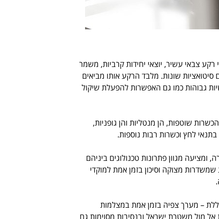
קע צבאי עשיר, יוצאי יחידות קרביות, משמר
ם סיטואציות שונות. מלבד הרקע אותו מביאים
יות גבוהות כמו גם האפשרות להפעלת שיקול
ות שוטפות, הן מנטליות והן גופניות,
 בתנאי לחץ וכשרות רבות נוספות.
ומציעה מגוון פתרונות טכנולוגים ביניהם
שמשדרות מצוקה וסיכון בזמן אמת למוקדי
לת – מערך צפיה בזמן אמת במצלמות
ת אל מול משטרת ישראל ובנסיבות מסוימות גם