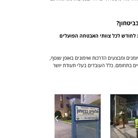
ביטחון?
 לחודש לכל צוותי האבטחה הפועלים
מנים ומבצעים הדרכות ואימונים באופן שוטף,
יים בתחומם. כלל העובדים בעלי תעודת יושר