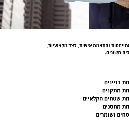
התייחסות והתאמה אישית, לצד מקצועיות,
ים השונים.
ת בניינים
ת מתקנים
ת שטחים חקלאיים
ת מחסנים
חים ושומרים