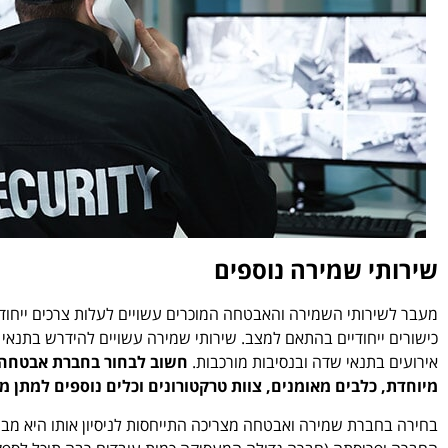
שירותי שמירה נוספים
מעבר לשירותי השמירה והאבטחה המוכרים עשויים לעלות צרכים ייחודיים
כישורים ייחודיים בהתאם למצב. שירותי שמירה עשויים להידרש בתנא
אירועים בתנאי שדה ובנסיבות מורכבות.
חשוב לבחור בחברת אבטחה 
מיוחדת, כלבים מאומנים, צוות טרקטורונים וכלים נוספים למתן מ
בחירה בחברת שמירה ואבטחה מצריכה התייחסות לניסיון אותו היא מבי