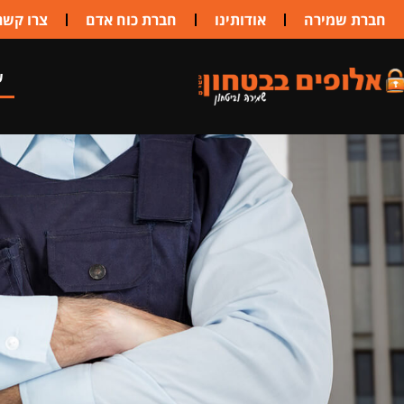
לתוכן
חברת שמירה
אודותינו
חברת כוח אדם
צרו קשר
ש