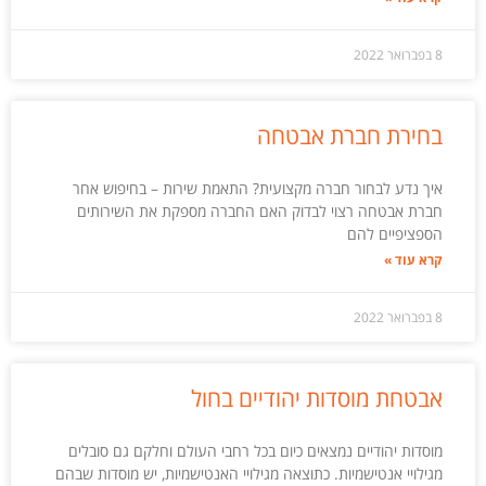
8 בפברואר 2022
בחירת חברת אבטחה
איך נדע לבחור חברה מקצועית? התאמת שירות – בחיפוש אחר
חברת אבטחה רצוי לבדוק האם החברה מספקת את השירותים
הספציפיים להם
קרא עוד »
8 בפברואר 2022
אבטחת מוסדות יהודיים בחול
מוסדות יהודיים נמצאים כיום בכל רחבי העולם וחלקם גם סובלים
מגילויי אנטישמיות. כתוצאה מגילויי האנטישמיות, יש מוסדות שבהם