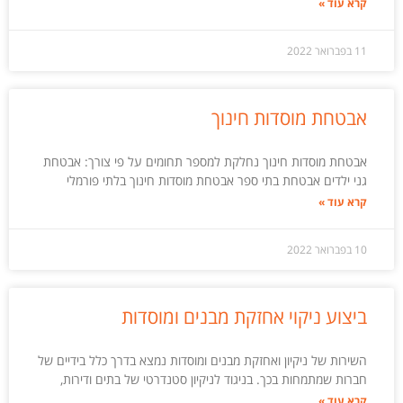
קרא עוד »
11 בפברואר 2022
אבטחת מוסדות חינוך
אבטחת מוסדות חינוך נחלקת למספר תחומים על פי צורך: אבטחת
גני ילדים אבטחת בתי ספר אבטחת מוסדות חינוך בלתי פורמלי
קרא עוד »
10 בפברואר 2022
ביצוע ניקוי אחזקת מבנים ומוסדות
השירות של ניקיון ואחזקת מבנים ומוסדות נמצא בדרך כלל בידיים של
חברות שמתמחות בכך. בניגוד לניקיון סטנדרטי של בתים ודירות,
קרא עוד »