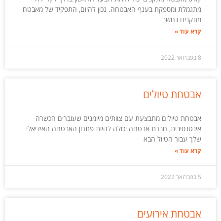
מתגמלת ומספקת בענף האבטחה. נכון להיום, התפקיד של מאבטח
מתקנים נחשב
קרא עוד »
8 בפברואר 2022
אבטחת טיולים
אבטחת טיולים מתבצעת עם צוותים מיומנים שעוברים הכשרה
אינטנסיבית, חברת אבטחה יכולה להיות פתרון האבטחה האידיאלי
שלך עבור הטיול הבא
קרא עוד »
5 בפברואר 2022
אבטחת אירועים