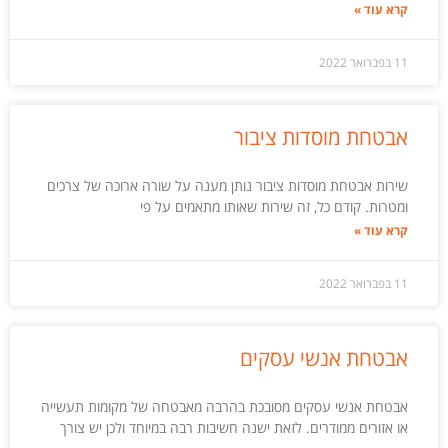
קרא עוד »
11 בפברואר 2022
אבטחת מוסדות ציבור
שירות אבטחת מוסדות ציבור נותן מענה על שורה ארוכה של צרכים
ומטרות. קודם כל, זה שירות שאותו מתאמים על פי
קרא עוד »
11 בפברואר 2022
אבטחת אנשי עסקים
אבטחת אנשי עסקים מסובכת בהרבה מאבטחה של מקומות תעשייה
או אזורים ממודרים. לזאת ישנה חשיבות רבה במיוחד ולכן יש צורך