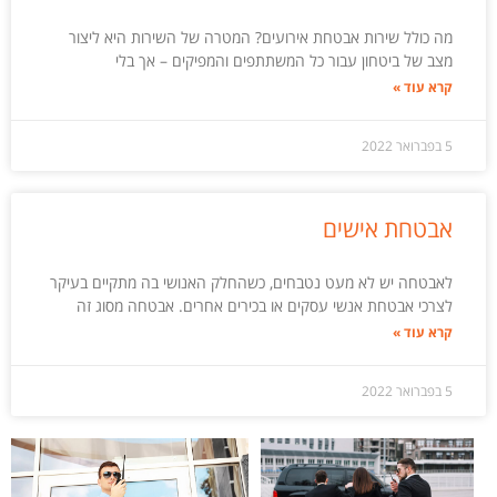
מה כולל שירות אבטחת אירועים? המטרה של השירות היא ליצור
מצב של ביטחון עבור כל המשתתפים והמפיקים – אך בלי
קרא עוד »
5 בפברואר 2022
אבטחת אישים
לאבטחה יש לא מעט נטבחים, כשהחלק האנושי בה מתקיים בעיקר
לצרכי אבטחת אנשי עסקים או בכירים אחרים. אבטחה מסוג זה
קרא עוד »
5 בפברואר 2022