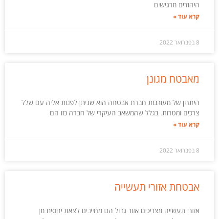
היהודים מרגישים
קרא עוד »
8 בפברואר 2022
מאבטח מגונן
היתרון של מעורבות חברת אבטחה הוא שניתן לפנות אליה עם שלל
צרכים ומטרות. בגלל שהמשאב העיקרי של חברה כזו הם
קרא עוד »
8 בפברואר 2022
אבטחת אזורי תעשייה
אזורי תעשייה מצריכים אזור גדול הם מחייבים לצאת יחסית מן