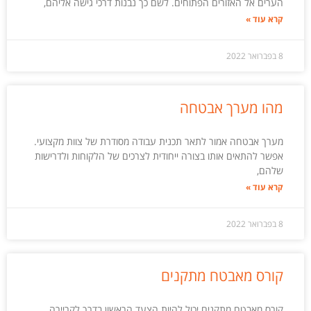
הערים אל האזורים הפתוחים. לשם כך נבנות דרכי גישה אליהם,
קרא עוד »
8 בפברואר 2022
מהו מערך אבטחה
מערך אבטחה אמור לתאר תכנית עבודה מסודרת של צוות מקצועי.
אפשר להתאים אותו בצורה ייחודית לצרכים של הלקוחות ולדרישות
שלהם,
קרא עוד »
8 בפברואר 2022
קורס מאבטח מתקנים
קורס מאבטח מתקנים יכול להיות הצעד הראשון בדרך לקריירה