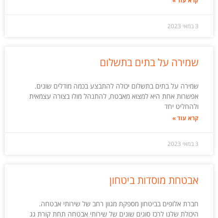
קרא עוד »
3 במאי 2023
שמירה על בתים בתשלום
שמירה על בתים בתשלום יכולה להתבצע בכמה מודלים שונים.
אפשרות אחת היא למצוא מאבטח, להתנהל מולו בצורה עצמאית
ולהחליט יחד
קרא עוד »
3 במאי 2023
אבטחת מוסדות ביטחון
חברת אלופים בביטחון מספקת מגוון רחב של שירותי אבטחה.
היכולת שלנו לרכז סוגים שונים של שירותי אבטחה תחת קורת גג