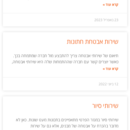
קרא עוד »
23 באפריל 2023
שירות אבטחת חתונות
תיאום של שירותי אבטחה צריך להתבצע מול חברה שמתמחה בכך.
כאשר יוצרים קשר עם חברה שההתמחות שלה היא שירותי אבטחה,
קרא עוד »
12 ביוני 2022
שירותי סיור
שירותי סיור במגזר הפרטי מתאפיינים בתכונות מעט שונות. כאן לא
מדובר בהכרח על אבטחה של מבנים, אלא גם על שירות