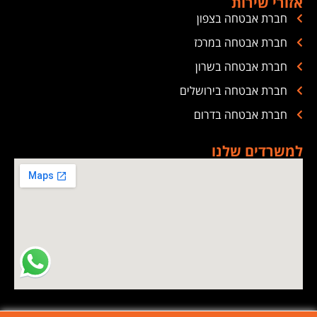
אזורי שירות
חברת אבטחה בצפון
חברת אבטחה במרכז
חברת אבטחה בשרון
חברת אבטחה בירושלים
חברת אבטחה בדרום
למשרדים שלנו