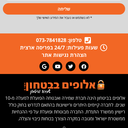
שליחה
* לא נשתמש או נעביר את המידע האישי שלך
טלפון: 073-7841828
שעות פעילות: 24/7 בפריסה ארצית
הצהרת נגישות אתר
אלופים בביטחון הינה חברת שמירה ואבטחה הפועלת למעלה מ-10
שנים. לחברה קיימים היתרים ורישיונות בהתאם לנדרש בחוק כולל
רישיון ממשרד התמ"ת. החברה מבוטחת ופועלת על פי ההנחיות
ממשטרת ישראל ומגובה במקרה הצורך בכוחות כיבוי והצלה.