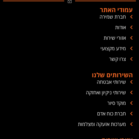
עמודי האתר
חברת שמירה
אודות
אזורי שירות
מידע מקצועי
צרו קשר
השירותים שלנו
שירותי אבטחה
שירותי ניקיון ואחזקה
מוקד סיור
חברת כוח אדם
מערכות אזעקה ומצלמות