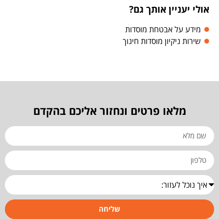
אולי יעניין אותך גם?
מידע על אבטחת מוסדות
שירות ניקיון מוסדות חינוך
מלאו פרטים ונחזור אליכם בהקדם
שליחה