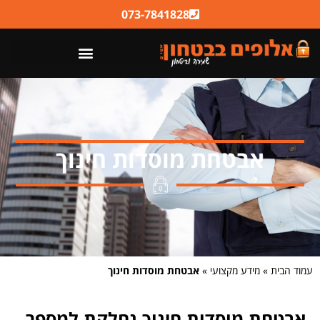
לתוכן
073-7841828
אבטחת מוסדות חינוך
עמוד הבית
»
מידע מקצועי
»
אבטחת מוסדות חינוך
אבטחת מוסדות חינוך נחלקת למספר