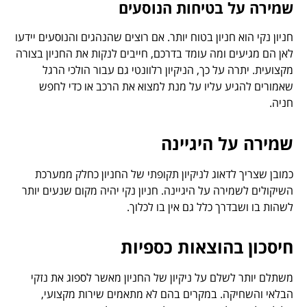
שמירה על בטיחות הנוסעים
חניון נקי הוא חניון בטוח יותר. אם רוצים שהנהגים והנוסעים יידעו
לאן הם מגיעים ומה עומד בדרכם, חייבים לנקות את החניון בצורה
מקצועית. יתרה על כך, הניקיון רלוונטי גם עבור הולכי הרגל
שאמורים להגיע עליו על מנת למצוא את הרכב או כדי לחפש
חניה.
שמירה על היגיינה
כמובן שצריך לדאוג לניקיון תקופתי של החניון כחלק ממערכת
השיקולים לשמירה על היגיינה. חניון נקי יהיה מקום שנעים יותר
לשהות בו ושבדרך כלל גם אין בו לכלוך.
חיסכון בהוצאות כספיות
משתלם יותר לשלם על ניקיון של החניון מאשר לספוג את נזקי
הבלאי והשחיקה. במקרים בהם לא מתאמים שירות מקצועי,