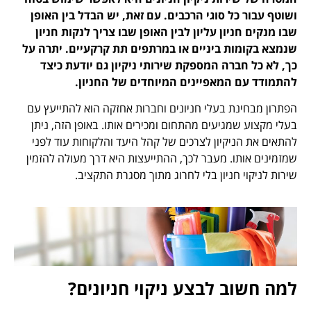
ושוטף עבור כל סוגי הרכבים. עם זאת, יש הבדל בין האופן
שבו מנקים חניון עליון לבין האופן שבו צריך לנקות חניון
שנמצא בקומות ביניים או במרתפים תת קרקעיים. יתרה על
כך, לא כל חברה המספקת שירותי ניקיון גם יודעת כיצד
להתמודד עם המאפיינים המיוחדים של החניון.
הפתרון מבחינת בעלי חניונים וחברות אחזקה הוא להתייעץ עם
בעלי מקצוע שמגיעים מהתחום ומכירים אותו. באופן הזה, ניתן
להתאים את הניקיון לצרכים של קהל היעד והלקוחות עוד לפני
שמזמינים אותו. מעבר לכך, ההתייעצות היא דרך מעולה להזמין
שירות לניקוי חניון בלי לחרוג מתוך מסגרת התקציב.
למה חשוב לבצע ניקוי חניונים?