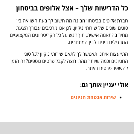
כל הדרישות שלך – אצל אלופים בביטחון
חברת אלופים בביטחון מבינה מה חשוב לך בעת השוואה בין
סוגים שונים של שירותי ניקיון. לכן אנו מרכיבים עבורך הצעת
מחיר בהתאמה אישית, תוך דגש על כל הקריטריונים המקצועיים
המבדילים בינינו לבין המתחרים.
התייעצות איתנו תאפשר לך לתאם שירותי ניקיון לכל סוגי
החניונים וכמה שיותר מהר. רוצה לקבל פרטים נוספים? זה הזמן
להשאיר פרטים באתר.
אולי יעניין אותך גם:
שירות אבטחת חניונים