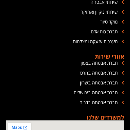
שירותי אבטחה
שירותי ניקיון ואחזקה
מוקד סיור
חברת כוח אדם
מערכות אזעקה ומצלמות
אזורי שירות
חברת אבטחה בצפון
חברת אבטחה במרכז
חברת אבטחה בשרון
חברת אבטחה בירושלים
חברת אבטחה בדרום
למשרדים שלנו