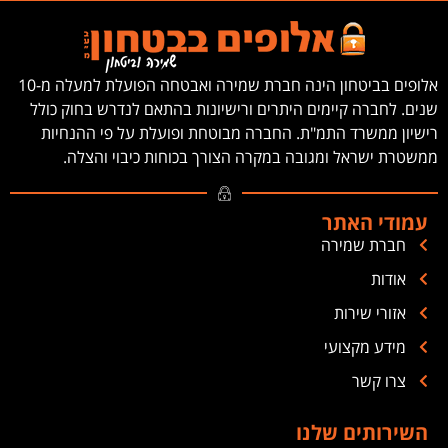
אלופים בביטחון הינה חברת שמירה ואבטחה הפועלת למעלה מ-10
שנים. לחברה קיימים היתרים ורישיונות בהתאם לנדרש בחוק כולל
רישיון ממשרד התמ"ת. החברה מבוטחת ופועלת על פי ההנחיות
ממשטרת ישראל ומגובה במקרה הצורך בכוחות כיבוי והצלה.
עמודי האתר
חברת שמירה
אודות
אזורי שירות
מידע מקצועי
צרו קשר
השירותים שלנו