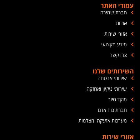
עמודי האתר
חברת שמירה
אודות
אזורי שירות
מידע מקצועי
צרו קשר
השירותים שלנו
שירותי אבטחה
שירותי ניקיון ואחזקה
מוקד סיור
חברת כוח אדם
מערכות אזעקה ומצלמות
אזורי שירות