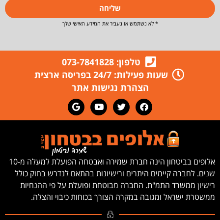
שליחה
* לא נשתמש או נעביר את המידע האישי שלך
טלפון: 073-7841828
שעות פעילות: 24/7 בפריסה ארצית
הצהרת נגישות אתר
אלופים בביטחון הינה חברת שמירה ואבטחה הפועלת למעלה מ-10
שנים. לחברה קיימים היתרים ורישיונות בהתאם לנדרש בחוק כולל
רישיון ממשרד התמ"ת. החברה מבוטחת ופועלת על פי ההנחיות
ממשטרת ישראל ומגובה במקרה הצורך בכוחות כיבוי והצלה.