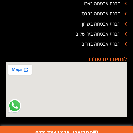
חברת אבטחה בצפון
חברת אבטחה במרכז
חברת אבטחה בשרון
חברת אבטחה בירושלים
חברת אבטחה בדרום
למשרדים שלנו
התקשרו: 073-7841828