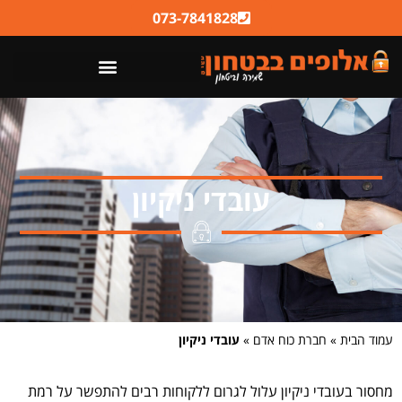
לתוכן
073-7841828
עובדי ניקיון
עמוד הבית
»
חברת כוח אדם
»
עובדי ניקיון
מחסור בעובדי ניקיון עלול לגרום ללקוחות רבים להתפשר על רמת