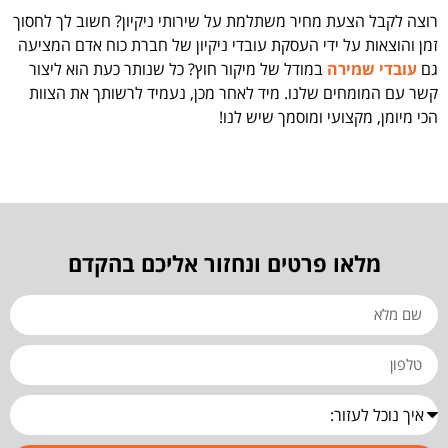
רוצה לקבל הצעת מחיר משתלמת על שירותי ניקיון? חשוב לך לחסוך
זמן והוצאות על ידי העסקת עובדי ניקיון של חברת כוח אדם המציעה
גם
עובדי שמירה
במודל של מיקור חוץ? כל שנותר כעת הוא ליצור
קשר עם המומחים שלנו. מיד לאחר מכן, נעמיד לרשותך את הצוות
הכי מיומן, מקצועי ומוסמך שיש לנו!
מלאו פרטים ונחזור אליכם בהקדם