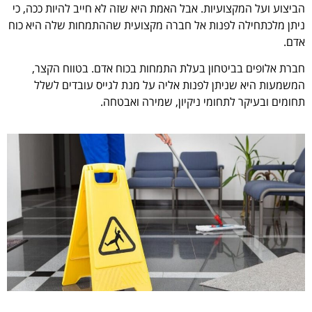
הביצוע ועל המקצועיות. אבל האמת היא שזה לא חייב להיות ככה, כי
ניתן מלכתחילה לפנות אל חברה מקצועית שההתמחות שלה היא כוח
אדם.
חברת אלופים בביטחון בעלת התמחות בכוח אדם. בטווח הקצר,
המשמעות היא שניתן לפנות אליה על מנת לגייס עובדים לשלל
תחומים ובעיקר לתחומי ניקיון, שמירה ואבטחה.