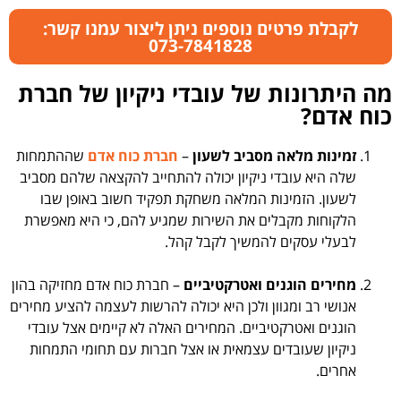
לקבלת פרטים נוספים ניתן ליצור עמנו קשר:
073-7841828
מה היתרונות של עובדי ניקיון של חברת
כוח אדם?
זמינות מלאה מסביב לשעון
–
חברת כוח אדם
שההתמחות
שלה היא עובדי ניקיון יכולה להתחייב להקצאה שלהם מסביב
לשעון. הזמינות המלאה משחקת תפקיד חשוב באופן שבו
הלקוחות מקבלים את השירות שמגיע להם, כי היא מאפשרת
לבעלי עסקים להמשיך לקבל קהל.
מחירים הוגנים ואטרקטיביים
– חברת כוח אדם מחזיקה בהון
אנושי רב ומגוון ולכן היא יכולה להרשות לעצמה להציע מחירים
הוגנים ואטרקטיביים. המחירים האלה לא קיימים אצל עובדי
ניקיון שעובדים עצמאית או אצל חברות עם תחומי התמחות
אחרים.