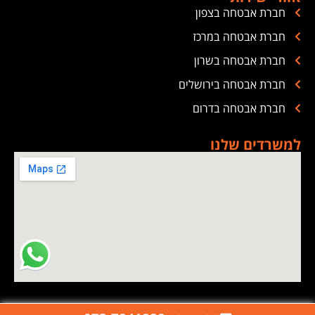
חברת אבטחה בצפון
חברת אבטחה במרכז
חברת אבטחה בשרון
חברת אבטחה בירושלים
חברת אבטחה בדרום
למשרדים שלנו