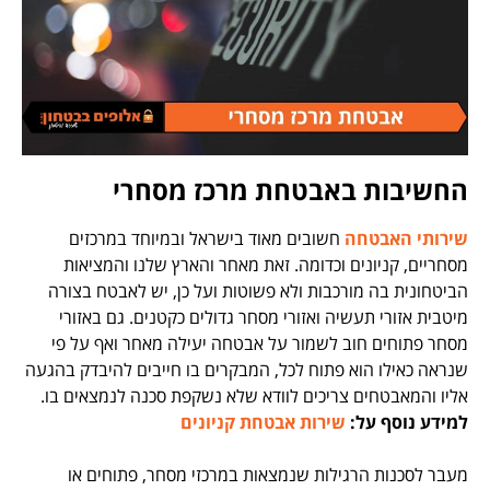
החשיבות באבטחת מרכז מסחרי
שירותי האבטחה
חשובים מאוד בישראל ובמיוחד במרכזים
מסחריים, קניונים וכדומה. זאת מאחר והארץ שלנו והמציאות
הביטחונית בה מורכבות ולא פשוטות ועל כן, יש לאבטח בצורה
מיטבית אזורי תעשיה ואזורי מסחר גדולים כקטנים. גם באזורי
מסחר פתוחים חוב לשמור על אבטחה יעילה מאחר ואף על פי
שנראה כאילו הוא פתוח לכל, המבקרים בו חייבים להיבדק בהגעה
אליו והמאבטחים צריכים לוודא שלא נשקפת סכנה לנמצאים בו.
למידע נוסף על:
שירות אבטחת קניונים
מעבר לסכנות הרגילות שנמצאות במרכזי מסחר, פתוחים או