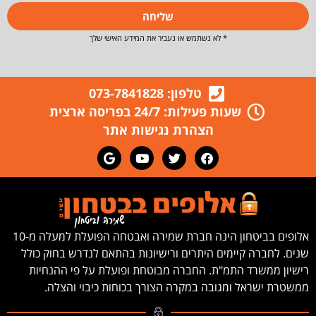
שליחה
* לא נשתמש או נעביר את המידע האישי שלך
טלפון: 073-7841828
שעות פעילות: 24/7 בפריסה ארצית
הצהרת נגישות אתר
אלופים בביטחון הינה חברת שמירה ואבטחה הפועלת למעלה מ-10
שנים. לחברה קיימים היתרים ורישיונות בהתאם לנדרש בחוק כולל
רישיון ממשרד התמ"ת. החברה מבוטחת ופועלת על פי ההנחיות
ממשטרת ישראל ומגובה במקרה הצורך בכוחות כיבוי והצלה.