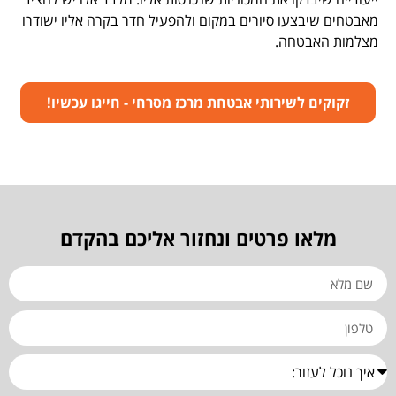
מאבטחים שיבצעו סיורים במקום ולהפעיל חדר בקרה אליו ישודרו
מצלמות האבטחה.
זקוקים לשירותי אבטחת מרכז מסרחי - חייגו עכשיו!
מלאו פרטים ונחזור אליכם בהקדם