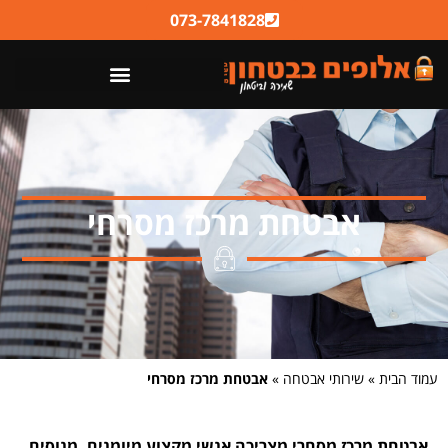
לתוכן
073-7841828
אבטחת מרכז מסרחי
עמוד הבית
»
שירותי אבטחה
»
אבטחת מרכז מסרחי
אבטחת מרכז מסחרי מצריכה אנשי מקצוע מיומנים, מנוסים