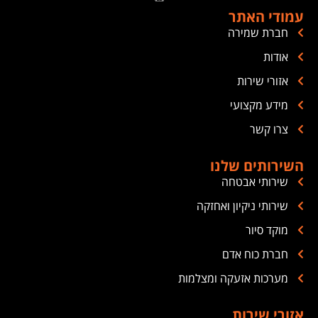
עמודי האתר
חברת שמירה
אודות
אזורי שירות
מידע מקצועי
צרו קשר
השירותים שלנו
שירותי אבטחה
שירותי ניקיון ואחזקה
מוקד סיור
חברת כוח אדם
מערכות אזעקה ומצלמות
אזורי שירות