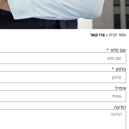
עמוד הבית
»
צרו קשר
שם מלא
טלפון
אימייל
הודעה