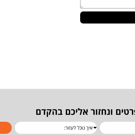
רטים ונחזור אליכם בהקדם