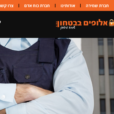
לתוכן
חברת שמירה
אודותינו
חברת כוח אדם
צרו קשר
ש